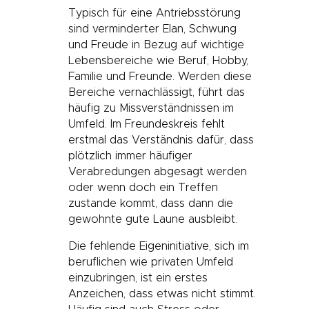
Typisch für eine Antriebsstörung
sind verminderter Elan, Schwung
und Freude in Bezug auf wichtige
Lebensbereiche wie Beruf, Hobby,
Familie und Freunde. Werden diese
Bereiche vernachlässigt, führt das
häufig zu Missverständnissen im
Umfeld. Im Freundeskreis fehlt
erstmal das Verständnis dafür, dass
plötzlich immer häufiger
Verabredungen abgesagt werden
oder wenn doch ein Treffen
zustande kommt, dass dann die
gewohnte gute Laune ausbleibt.
Die fehlende Eigeninitiative, sich im
beruflichen wie privaten Umfeld
einzubringen, ist ein erstes
Anzeichen, dass etwas nicht stimmt.