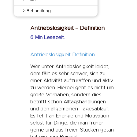
> Behandlung
Antriebslosigkeit – Definition
6 Min Lesezeit.
Antriebslosigkeit Definition
Wer unter Antriebslosigkeit leidet,
dem fällt es sehr schwer, sich zu
einer Aktivität aufzuraffen und aktiv
zu werden. Hierbei geht es nicht um
große Vorhaben, sondern dies
betrifft schon Alltagshandlungen
und den allgemeinen Tagesablauf.
Es fehlt an Energie und Motivation –
selbst für Dinge, die man früher
gerne und aus freien Stücken getan