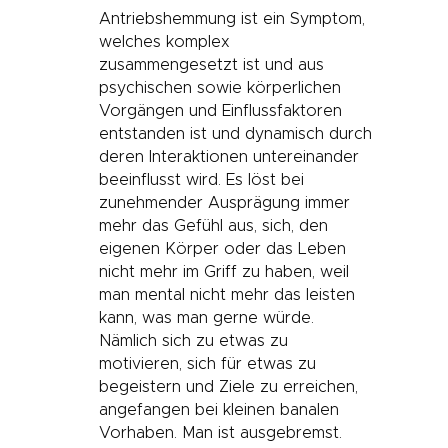
Antriebshemmung ist ein Symptom,
welches komplex
zusammengesetzt ist und aus
psychischen sowie körperlichen
Vorgängen und Einflussfaktoren
entstanden ist und dynamisch durch
deren Interaktionen untereinander
beeinflusst wird. Es löst bei
zunehmender Ausprägung immer
mehr das Gefühl aus, sich, den
eigenen Körper oder das Leben
nicht mehr im Griff zu haben, weil
man mental nicht mehr das leisten
kann, was man gerne würde.
Nämlich sich zu etwas zu
motivieren, sich für etwas zu
begeistern und Ziele zu erreichen,
angefangen bei kleinen banalen
Vorhaben. Man ist ausgebremst.