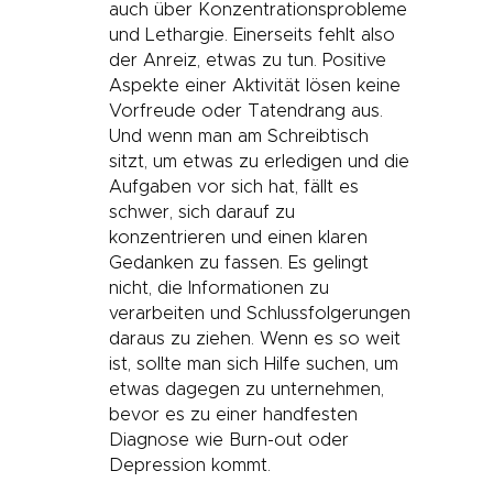
auch über Konzentrationsprobleme
und Lethargie. Einerseits fehlt also
der Anreiz, etwas zu tun. Positive
Aspekte einer Aktivität lösen keine
Vorfreude oder Tatendrang aus.
Und wenn man am Schreibtisch
sitzt, um etwas zu erledigen und die
Aufgaben vor sich hat, fällt es
schwer, sich darauf zu
konzentrieren und einen klaren
Gedanken zu fassen. Es gelingt
nicht, die Informationen zu
verarbeiten und Schlussfolgerungen
daraus zu ziehen. Wenn es so weit
ist, sollte man sich Hilfe suchen, um
etwas dagegen zu unternehmen,
bevor es zu einer handfesten
Diagnose wie Burn-out oder
Depression kommt.