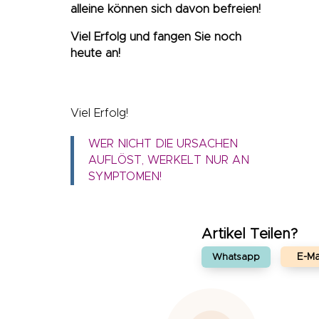
alleine können sich davon befreien!
Viel Erfolg und fangen Sie noch
heute an!
Viel Erfolg!
WER NICHT DIE URSACHEN
AUFLÖST, WERKELT NUR AN
SYMPTOMEN!
Artikel Teilen?
E-Ma
Whatsapp