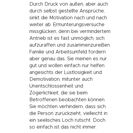
Durch Druck von außen, aber auch
durch selbst gestellte Ansprüche,
sinkt die Motivation nach und nach
weiter ab. Ermunterungsversuche
missglücken, denn bei vermindertem
Antrieb ist es fast unmöglich, sich
aufzuraffen und zusammenzureißen.
Familie und Arbeitsumfeld fordern
aber genau das. Sie meinen es nur
gut und wollen einfach nur helfen
angesichts der Lustlosigkeit und
Demotivation, mitunter auch
Unentschlossenheit und
Zögerlichkeit, die sie beim
Betroffenen beobachten können.
Sie möchten verhindern, dass sich
die Person zurückzieht, vielleicht in
ein seelisches Loch rutscht. Doch
so einfach ist das nicht immer.