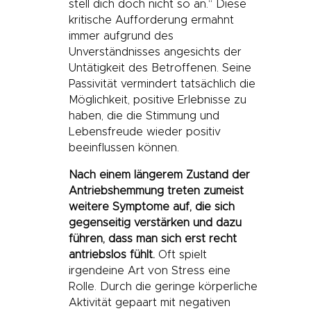
stell dich doch nicht so an.“ Diese
kritische Aufforderung ermahnt
immer aufgrund des
Unverständnisses angesichts der
Untätigkeit des Betroffenen. Seine
Passivität vermindert tatsächlich die
Möglichkeit, positive Erlebnisse zu
haben, die die Stimmung und
Lebensfreude wieder positiv
beeinflussen können.
Nach einem längerem Zustand der
Antriebshemmung treten zumeist
weitere Symptome auf, die sich
gegenseitig verstärken und dazu
führen, dass man sich erst recht
antriebslos fühlt.
Oft spielt
irgendeine Art von Stress eine
Rolle. Durch die geringe körperliche
Aktivität gepaart mit negativen