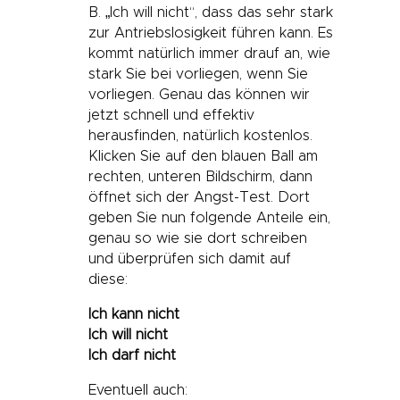
B. „Ich will nicht“, dass das sehr stark
zur Antriebslosigkeit führen kann. Es
kommt natürlich immer drauf an, wie
stark Sie bei vorliegen, wenn Sie
vorliegen. Genau das können wir
jetzt schnell und effektiv
herausfinden, natürlich kostenlos.
Klicken Sie auf den blauen Ball am
rechten, unteren Bildschirm, dann
öffnet sich der Angst-Test. Dort
geben Sie nun folgende Anteile ein,
genau so wie sie dort schreiben
und überprüfen sich damit auf
diese:
Ich kann nicht
Ich will nicht
Ich darf nicht
Eventuell auch: