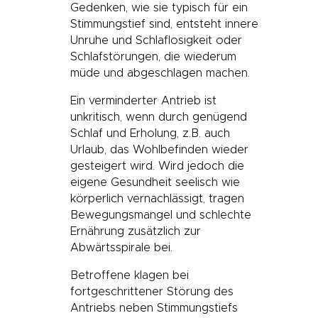
Gedenken, wie sie typisch für ein
Stimmungstief sind, entsteht innere
Unruhe und Schlaflosigkeit oder
Schlafstörungen, die wiederum
müde und abgeschlagen machen.
Ein verminderter Antrieb ist
unkritisch, wenn durch genügend
Schlaf und Erholung, z.B. auch
Urlaub, das Wohlbefinden wieder
gesteigert wird. Wird jedoch die
eigene Gesundheit seelisch wie
körperlich vernachlässigt, tragen
Bewegungsmangel und schlechte
Ernährung zusätzlich zur
Abwärtsspirale bei.
Betroffene klagen bei
fortgeschrittener Störung des
Antriebs neben Stimmungstiefs