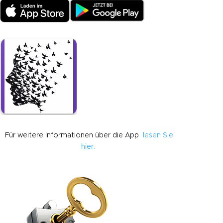
Für weitere Informationen über die App
lesen Sie
hier.