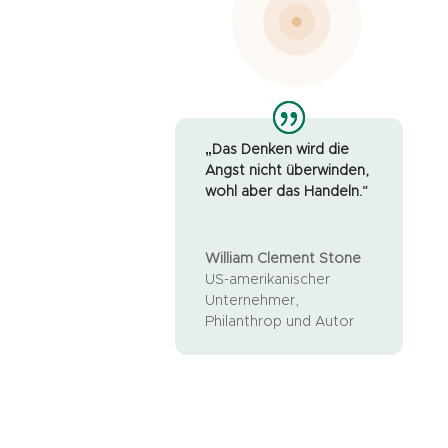
„Das Denken wird die
Angst nicht überwinden,
wohl aber das Handeln.“
William Clement Stone
US-amerikanischer
Unternehmer,
Philanthrop und Autor