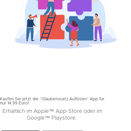
Kaufen Sie jetzt die "Glaubenssatz Auflösen" App für
nur 14,99 Euro!
Erhältlich im Apple™ App-Store oder im
Google™ Playstore.