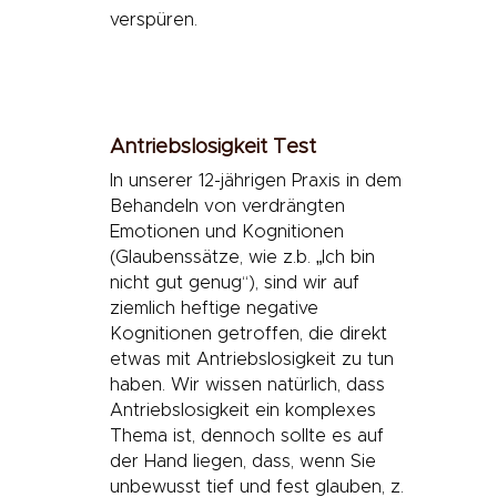
verspüren.
Antriebslosigkeit Test
In unserer 12-jährigen Praxis in dem
Behandeln von verdrängten
Emotionen und Kognitionen
(Glaubenssätze, wie z.b. „Ich bin
nicht gut genug“), sind wir auf
ziemlich heftige negative
Kognitionen getroffen, die direkt
etwas mit Antriebslosigkeit zu tun
haben. Wir wissen natürlich, dass
Antriebslosigkeit ein komplexes
Thema ist, dennoch sollte es auf
der Hand liegen, dass, wenn Sie
unbewusst tief und fest glauben, z.