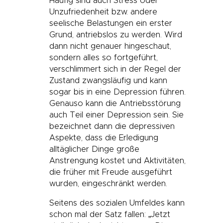
Häufig sind auch Stress oder
Unzufriedenheit bzw. andere
seelische Belastungen ein erster
Grund, antriebslos zu werden. Wird
dann nicht genauer hingeschaut,
sondern alles so fortgeführt,
verschlimmert sich in der Regel der
Zustand zwangsläufig und kann
sogar bis in eine Depression führen.
Genauso kann die Antriebsstörung
auch Teil einer Depression sein. Sie
bezeichnet dann die depressiven
Aspekte, dass die Erledigung
alltäglicher Dinge große
Anstrengung kostet und Aktivitäten,
die früher mit Freude ausgeführt
wurden, eingeschränkt werden.
Seitens des sozialen Umfeldes kann
schon mal der Satz fallen: „Jetzt