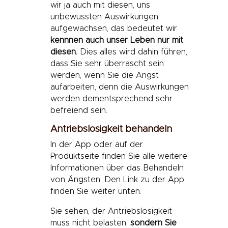
wir ja auch mit diesen, uns
unbewussten Auswirkungen
aufgewachsen, das bedeutet wir
kennnen auch unser Leben nur mit
diesen.
Dies alles wird dahin führen,
dass Sie sehr überrascht sein
werden, wenn Sie die Angst
aufarbeiten, denn die Auswirkungen
werden dementsprechend sehr
befreiend sein.
Antriebslosigkeit behandeln
In der App oder auf der
Produktseite finden Sie alle weitere
Informationen über das Behandeln
von Ängsten. Den Link zu der App,
finden Sie weiter unten.
Sie sehen, der Antriebslosigkeit
muss nicht belasten,
sondern Sie