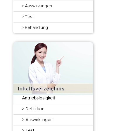
> Auswirkungen
> Test
> Behandlung
Antriebslosigkeit
> Definition
> Auswirkungen
> Test