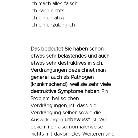
Ich mach alles falsch
Ich kann nichts
Ich bin unfähig
Ich bin unzulänglich
Das bedeutet Sie haben schon
etwas sehr belastendes und auch
etwas sehr destruktives in sich.
Verdrängungen bezeichnet man
generell auch als Pathogen
(krankmachend), weil sie sehr viele
destruktive Symptome haben.
Ein
Problem, bei solchen
Verdrängungen, ist, dass die
Verdrängung selber sowie die
Auswirkungen
unbewusst
ist. Wir
bekommen also normalerweise
nichts mit davon. Des Weiteren sind