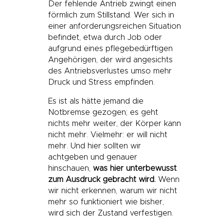
Der fehlende Antrieb zwingt einen
förmlich zum Stillstand. Wer sich in
einer anforderungsreichen Situation
befindet, etwa durch Job oder
aufgrund eines pflegebedürftigen
Angehörigen, der wird angesichts
des Antriebsverlustes umso mehr
Druck und Stress empfinden.
Es ist als hätte jemand die
Notbremse gezogen; es geht
nichts mehr weiter, der Körper kann
nicht mehr. Vielmehr: er will nicht
mehr. Und hier sollten wir
achtgeben und genauer
hinschauen,
was hier unterbewusst
zum Ausdruck gebracht wird.
Wenn
wir nicht erkennen, warum wir nicht
mehr so funktioniert wie bisher,
wird sich der Zustand verfestigen.