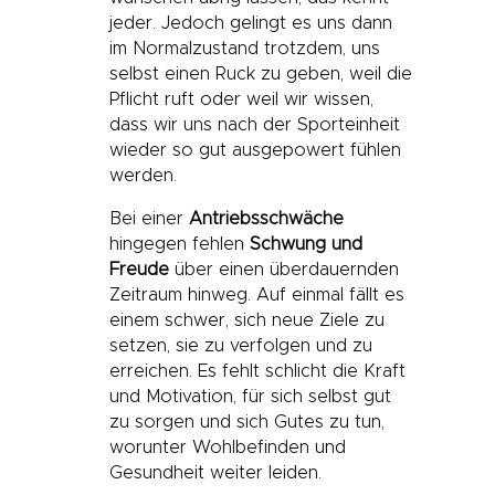
jeder. Jedoch gelingt es uns dann
im Normalzustand trotzdem, uns
selbst einen Ruck zu geben, weil die
Pflicht ruft oder weil wir wissen,
dass wir uns nach der Sporteinheit
wieder so gut ausgepowert fühlen
werden.
Bei einer
Antriebsschwäche
hingegen fehlen
Schwung und
Freude
über einen überdauernden
Zeitraum hinweg. Auf einmal fällt es
einem schwer, sich neue Ziele zu
setzen, sie zu verfolgen und zu
erreichen. Es fehlt schlicht die Kraft
und Motivation, für sich selbst gut
zu sorgen und sich Gutes zu tun,
worunter Wohlbefinden und
Gesundheit weiter leiden.