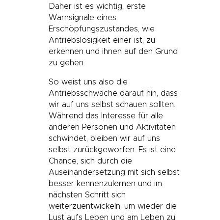
Daher ist es wichtig, erste
Warnsignale eines
Erschöpfungszustandes, wie
Antriebslosigkeit einer ist, zu
erkennen und ihnen auf den Grund
zu gehen.
So weist uns also die
Antriebsschwäche darauf hin, dass
wir auf uns selbst schauen sollten.
Während das Interesse für alle
anderen Personen und Aktivitäten
schwindet, bleiben wir auf uns
selbst zurückgeworfen. Es ist eine
Chance, sich durch die
Auseinandersetzung mit sich selbst
besser kennenzulernen und im
nächsten Schritt sich
weiterzuentwickeln, um wieder die
Lust aufs Leben und am Leben zu