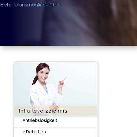
Behandlunsmöglichkeiten.
Antriebslosigkeit
> Definition