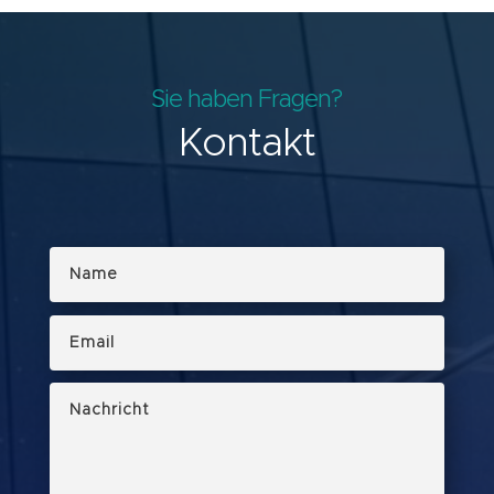
Sie haben Fragen?
Kontakt