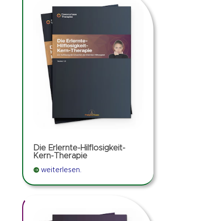
Die Erlernte-Hilflosigkeit-
Kern-Therapie

weiterlesen.