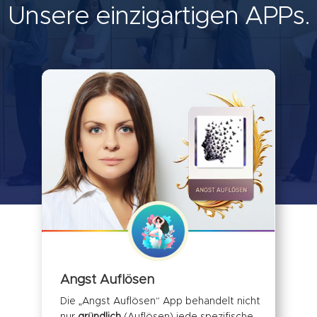
Unsere einzigartigen APPs.
Angst Auflösen
Die „Angst Auflösen“ App behandelt nicht