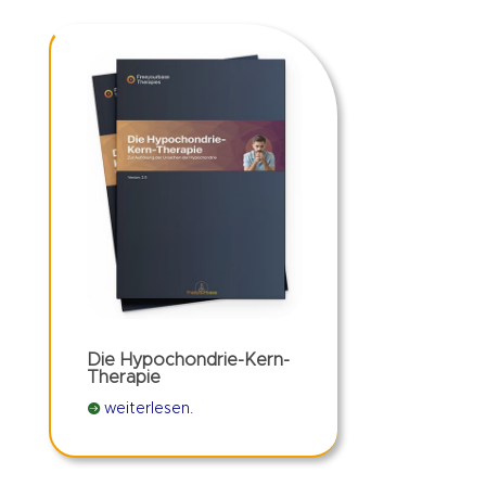
Die Hypochondrie-Kern-
Therapie

weiterlesen.