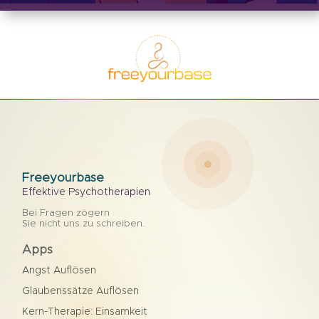
Freeyourbase
Effektive Psychotherapien
Bei Fragen zögern
Sie nicht uns zu schreiben.
Apps
Angst Auflösen
Glaubenssätze Auflösen
Kern-Therapie: Einsamkeit