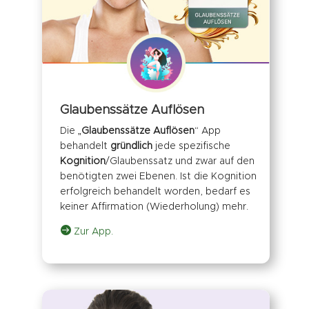
Glaubenssätze Auflösen
Die „
Glaubenssätze Auflösen
“ App
behandelt
gründlich
jede spezifische
Kognition
/Glaubenssatz und zwar auf den
benötigten zwei Ebenen. Ist die Kognition
erfolgreich behandelt worden, bedarf es
keiner Affirmation (Wiederholung) mehr.

Zur App.