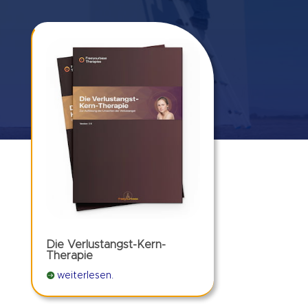
Die Verlustangst-Kern-
Therapie

weiterlesen.