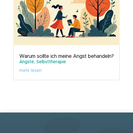
Warum sollte ich meine Angst behandeln?
Ängste
,
Selbsttherapie
mehr lesen