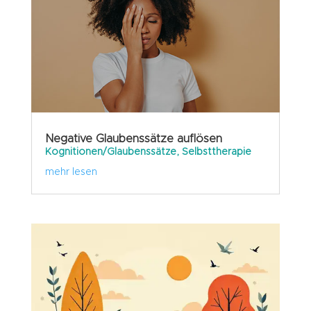
Negative Glaubenssätze auflösen
Kognitionen/Glaubenssätze
,
Selbsttherapie
mehr lesen