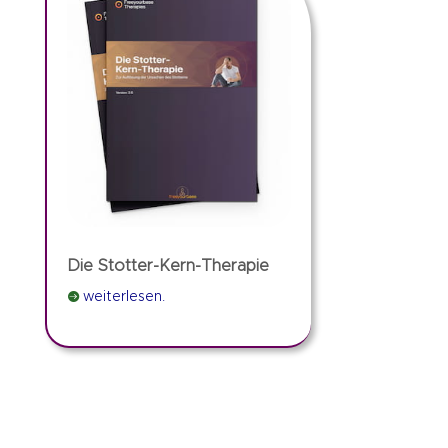
Die Stotter-Kern-Therapie

weiterlesen.