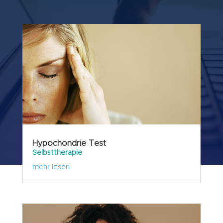
Hypochondrie Test
Selbsttherapie
mehr lesen