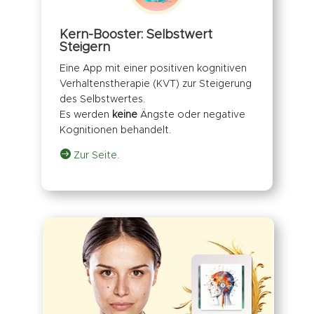
Kern-Booster: Selbstwert
Steigern
Eine App mit einer positiven kognitiven
Verhaltenstherapie (KVT) zur Steigerung
des Selbstwertes.
Es werden
keine
Ängste oder negative
Kognitionen behandelt.

Zur Seite.