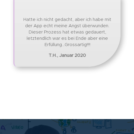
Hatte ich nicht gedacht, aber ich habe mit
der App echt meine Angst überwunden.
Dieser Prozess hat etwas gedauert,
letztendlich war es bei Ende aber eine
Erfüllung…Grossartig!!!!
T.H., Januar 2020