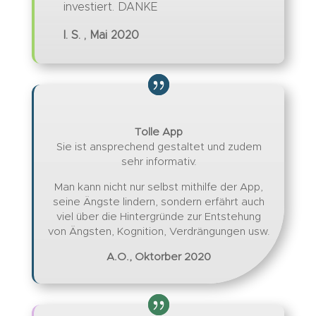
investiert. DANKE
I. S. , Mai 2020
Tolle App
Sie ist ansprechend gestaltet und zudem
sehr informativ.
Man kann nicht nur selbst mithilfe der App,
seine Ängste lindern, sondern erfährt auch
viel über die Hintergründe zur Entstehung
von Ängsten, Kognition, Verdrängungen usw.
A.O., Oktorber 2020