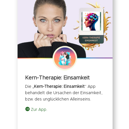
Kern-Therapie: Einsamkeit
Die „
Kern-Therapie: Einsamkeit
“ App
behandelt die Ursachen der Einsamkeit,
bzw. des unglücklichen Alleinseins.

Zur App.