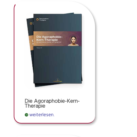
Die Agoraphobie-Kern-
Therapie

weiterlesen.