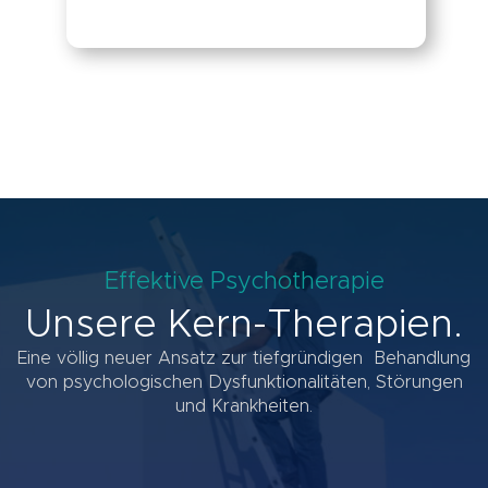
Effektive Psychotherapie
Unsere Kern-Therapien.
Eine völlig neuer Ansatz zur tiefgründigen Behandlung
von psychologischen Dysfunktionalitäten, Störungen
und Krankheiten.