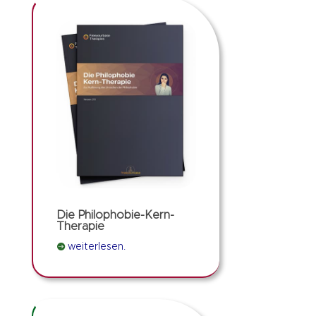
Die Philophobie-Kern-
Therapie

weiterlesen.