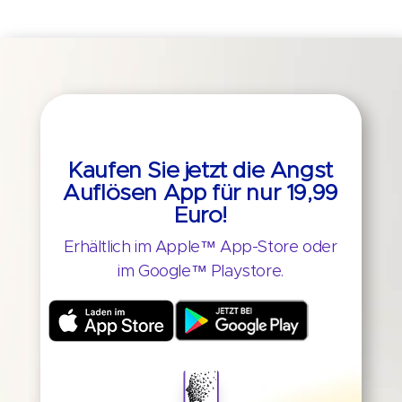
Kaufen Sie jetzt die Angst
Auflösen App für nur 19,99
Euro!
Erhältlich im Apple™ App-Store oder
im Google™ Playstore.