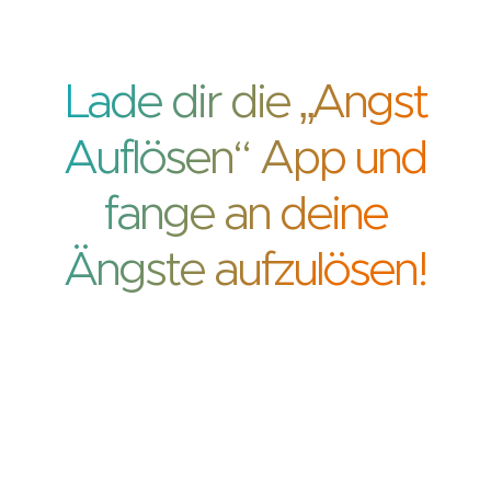
Lade dir die „Angst
Auflösen“ App und
fange an deine
Ängste aufzulösen!