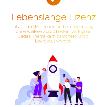
Lebenslange Lizenz
Inhalte und Methoden sind ein Leben lang,
ohne weitere Zusatzkosten, verfügbar.
Jedes Thema kann damit tiefgründig
bearbeitet werden.