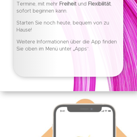
Termine, mit mehr
Freiheit
und
Flexibilität
,
sofort beginnen kann.
Starten Sie noch heute, bequem von zu
Hause!
Weitere Informationen über die App finden
Sie oben im Menü unter „Apps“.