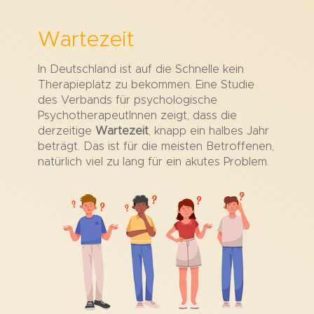
Wartezeit
In Deutschland ist auf die Schnelle kein
Therapieplatz zu bekommen. Eine Studie
des Verbands für psychologische
PsychotherapeutInnen zeigt, dass die
derzeitige
Wartezeit
, knapp ein halbes Jahr
beträgt. Das ist für die meisten Betroffenen,
natürlich viel zu lang für ein akutes Problem.