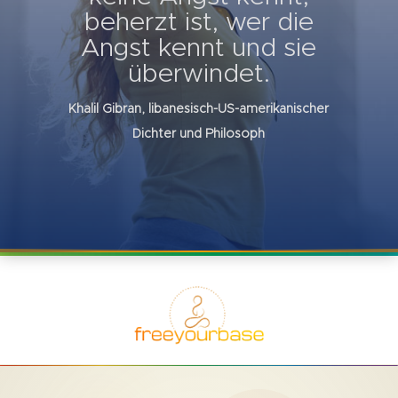
beherzt ist, wer die
Angst kennt und sie
überwindet.
Khalil Gibran, libanesisch-US-amerikanischer
Dichter und Philosoph