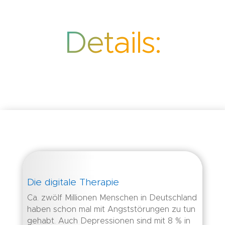
Details:
Die digitale Therapie
Ca. zwölf Millionen Menschen in Deutschland
haben schon mal mit Angststörungen zu tun
gehabt. Auch Depressionen sind mit 8 % in