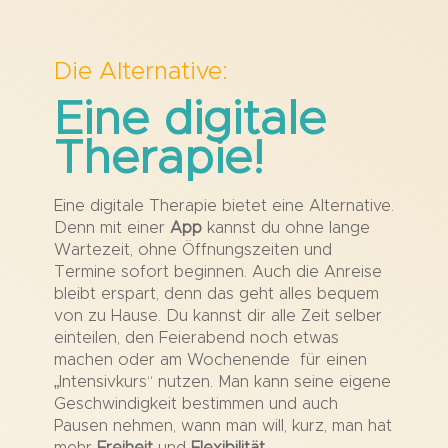
Die Alternative:
Eine digitale
Therapie!
Eine digitale Therapie bietet eine Alternative.
Denn mit einer
App
kannst du ohne lange
Wartezeit, ohne Öffnungszeiten und
Termine sofort beginnen. Auch die Anreise
bleibt erspart, denn das geht alles bequem
von zu Hause. Du kannst dir alle Zeit selber
einteilen, den Feierabend noch etwas
machen oder am Wochenende für einen
„Intensivkurs“ nutzen. Man kann seine eigene
Geschwindigkeit bestimmen und auch
Pausen nehmen, wann man will, kurz, man hat