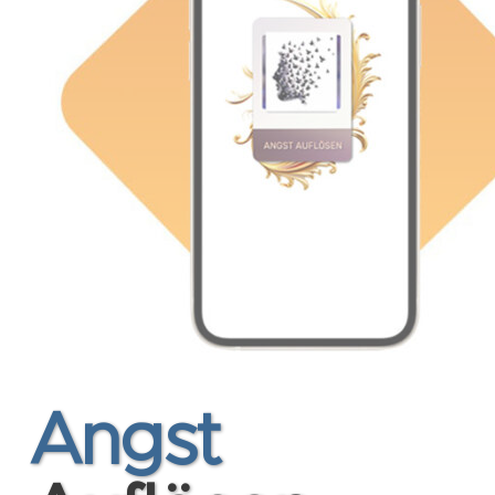
Angst