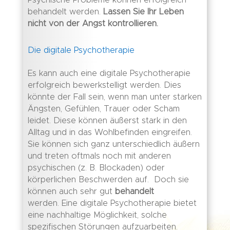
Psychische Probleme können erfolgreich
behandelt werden.
Lassen Sie Ihr Leben
nicht von der Angst kontrollieren.
Die digitale Psychotherapie
Es kann auch eine digitale Psychotherapie
erfolgreich bewerkstelligt werden. Dies
könnte der Fall sein, wenn man unter starken
Ängsten, Gefühlen, Trauer oder Scham
leidet. Diese können äußerst stark in den
Alltag und in das Wohlbefinden eingreifen.
Sie können sich ganz unterschiedlich äußern
und treten oftmals noch mit anderen
psychischen (z. B. Blockaden) oder
körperlichen Beschwerden auf. Doch sie
können auch sehr gut
behandelt
werden. Eine digitale Psychotherapie bietet
eine nachhaltige Möglichkeit, solche
spezifischen Störungen aufzuarbeiten.