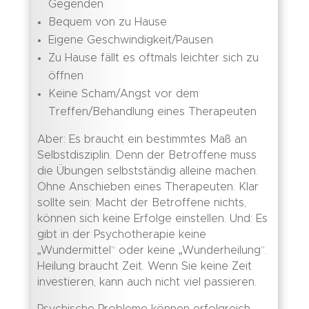
Gegenden
Bequem von zu Hause
Eigene Geschwindigkeit/Pausen
Zu Hause fällt es oftmals leichter sich zu
öffnen
Keine Scham/Angst vor dem
Treffen/Behandlung eines Therapeuten
Aber: Es braucht ein bestimmtes Maß an
Selbstdisziplin. Denn der Betroffene muss
die Übungen selbstständig alleine machen.
Ohne Anschieben eines Therapeuten. Klar
sollte sein: Macht der Betroffene nichts,
können sich keine Erfolge einstellen. Und: Es
gibt in der Psychotherapie keine
„Wundermittel“ oder keine „Wunderheilung“.
Heilung braucht Zeit. Wenn Sie keine Zeit
investieren, kann auch nicht viel passieren.