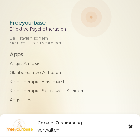
Freeyourbase
Effektive Psychotherapien
Bei Fragen zögern
Sie nicht uns zu schreiben.
Apps
Angst Auflösen
Glaubenssätze Auflösen
Kern-Therapie: Einsamkeit
Kern-Therapie: Selbstwert-Steigern
Angst Test
Therapien
Cookie-Zustimmung
Agoraphobie
verwalten
Hypochondrie