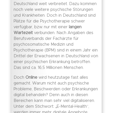
Deutschland weit verbreitet. Dazu kommen
noch viele weitere psychische Störungen
und Krankheiten. Doch in Deutschland sind
Plätze für die Psychotherapie schwer
verfügbar, bzw. nur mit einer
langen
Wartezeit
verbunden.
Nach Angaben des
Berufsverbands der Fachärzte für
psychosomatische Medizin und
Psychotherapie (BPM) sind in einem Jahr ein
Drittel der Erwachsenen in Deutschland von
einer psychischen Erkrankung betroffen.
Das sind ca. 16,5 Millionen Menschen.
Doch
Online
wird heutzutage fast alles
gemacht. Warum nicht auch psychische
Probleme, Beschwerden oder Erkrankungen
digital behandeln? Denn auch in diesen
Bereichen kann man sehr viel digitalisieren.
Unter dem Stichwort: „E-Mental-Health“,
werden immer mehr digitale Angebote