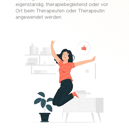
eigenständig, therapiebegleitend oder vor
Ort beim Therapeuten oder Therapeutin
angewendet werden.