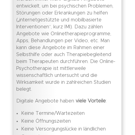
entwickelt, um bei psychischen Problemen,
Störungen oder Erkrankungen zu helfen
(„internetgestützte und mobilbasierte
Interventionen“, kurz IMI). Dazu zählen
Angebote wie Onlinetherapieprogramme,
Apps, Behandlungen per Video, etc. Man
kann diese Angebote im Rahmen einer
Selbsthilfe oder auch Therapiebegleitend
beim Therapeuten durchführen. Die Online-
Psychotherapie ist mittlerweile
wissenschaftlich untersucht und die
Wirksamkeit wurde in zahlreichen Studien
belegt.
Digitale Angebote haben
viele Vorteile
:
Keine Termine/Wartezeiten
Keine Öffnungszeiten
Keine Versorgungslücke in ländlichen