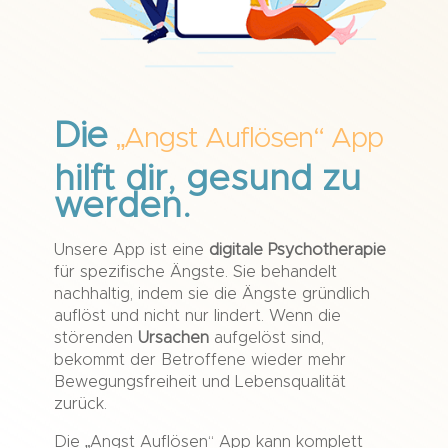
Die
„Angst Auflösen“ App
hilft dir, gesund zu
werden.
Unsere App ist eine
digitale Psychotherapie
für spezifische Ängste. Sie behandelt
nachhaltig, indem sie die Ängste gründlich
auflöst und nicht nur lindert. Wenn die
störenden
Ursachen
aufgelöst sind,
bekommt der Betroffene wieder mehr
Bewegungsfreiheit und Lebensqualität
zurück.
Die „Angst Auflösen“ App kann komplett