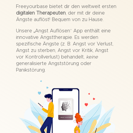
Freeyourbase bietet dir den weltweit ersten
digitalen Therapeuten
, der mit dir deine
Ängste auflöst! Bequem von zu Hause.
Unsere „Angst Auflösen“ App enthält eine
innovative Angsttherapie. Es werden
spezifische Ängste (z. B. Angst vor Verlust,
Angst zu sterben, Angst vor Kritik, Angst
vor Kontrollverlust) behandelt,
keine
generalisierte Angststörung oder
Panikstörung.