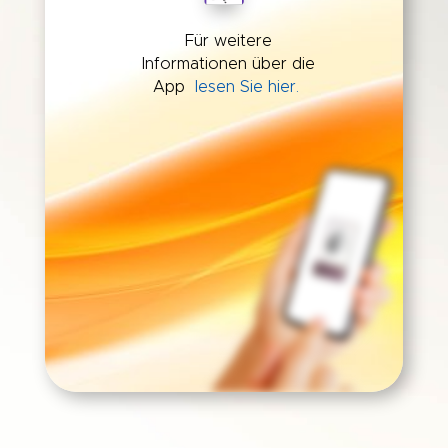
Für weitere
Informationen über die
App
lesen Sie hier.