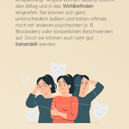
Anspannung?
Ängste können äußerst stark in
den Alltag und in das
Wohlbefinden
eingreifen. Sie können sich ganz
unterschiedlich äußern und treten oftmals
noch mit anderen psychischen (z. B.
Blockaden) oder körperlichen Beschwerden
auf. Doch sie können auch sehr gut
behandelt
werden.