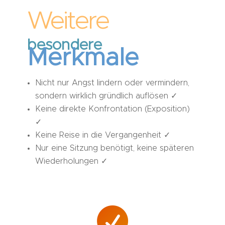
Weitere
besondere
Merkmale
Nicht nur Angst lindern oder vermindern,
sondern wirklich gründlich auflösen ✓
Keine direkte Konfrontation (Exposition)
✓
Keine Reise in die Vergangenheit ✓
Nur eine Sitzung benötigt, keine späteren
Wiederholungen ✓
